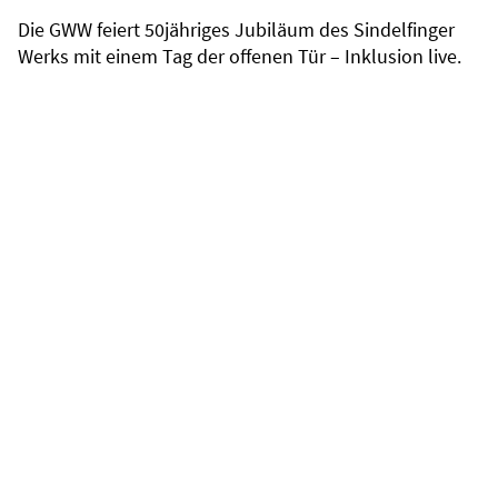
Die GWW feiert 50jähriges Jubiläum des Sindelfinger
Werks mit einem Tag der offenen Tür – Inklusion live.