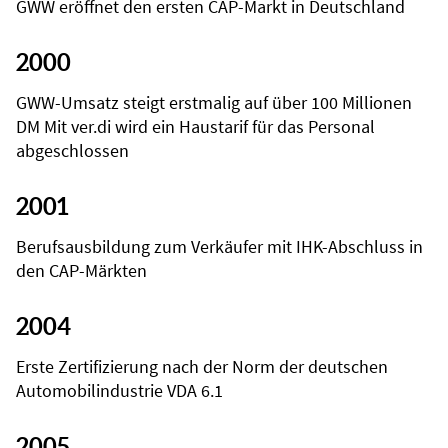
GWW eröffnet den ersten CAP-Markt in Deutschland
2000
GWW-Umsatz steigt erstmalig auf über 100 Millionen
DM Mit ver.di wird ein Haustarif für das Personal
abgeschlossen
2001
Berufsausbildung zum Verkäufer mit IHK-Abschluss in
den CAP-Märkten
2004
Erste Zertifizierung nach der Norm der deutschen
Automobilindustrie VDA 6.1
2005