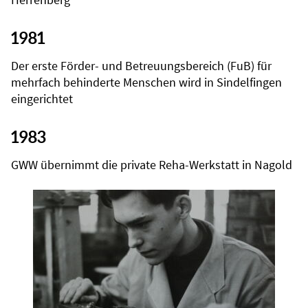
1981
Der erste Förder- und Betreuungsbereich (FuB) für
mehrfach behinderte Menschen wird in Sindelfingen
eingerichtet
1983
GWW übernimmt die private Reha-Werkstatt in Nagold