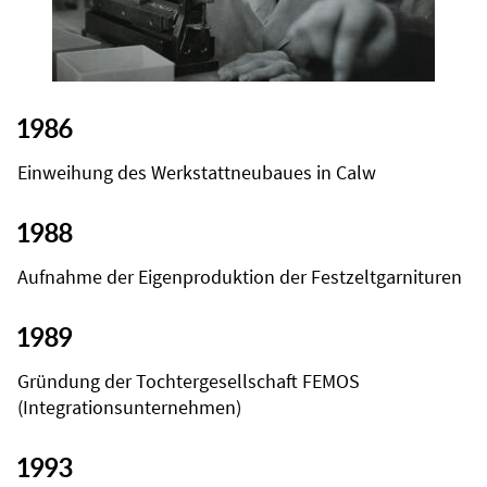
1986
Einweihung des Werkstattneubaues in Calw
1988
Aufnahme der Eigenproduktion der Festzeltgarnituren
1989
Gründung der Tochtergesellschaft FEMOS
(Integrationsunternehmen)
1993