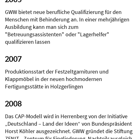
GWW bietet neue berufliche Qualifizierung für den
Menschen mit Behinderung an. In einer mehrjährigen
Ausbildung kann man sich zum
"Betreuungsassistenten" oder "Lagerhelfer"
qualifizieren lassen
2007
Produktionsstart der Festzeltgarnituren und
Klappmöbel in der neuen hochmodernen
Fertigungsstätte in Holzgerlingen
2008
Das CAP-Modell wird in Herrenberg von der Initiative
„Deutschland – Land der Ideen“ von Bundespräsident
Horst Köhler ausgezeichnet. GWW gründet die Stiftung
ZENIT - Zentrum für Eingliederung, Nachteilsausgleich,