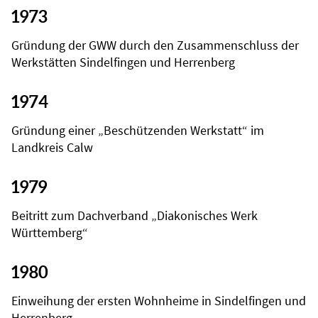
1973
Gründung der GWW durch den Zusammenschluss der
Werkstätten Sindelfingen und Herrenberg
1974
Gründung einer „Beschützenden Werkstatt“ im
Landkreis Calw
1979
Beitritt zum Dachverband „Diakonisches Werk
Württemberg“
1980
Einweihung der ersten Wohnheime in Sindelfingen und
Herrenberg