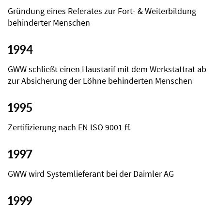
Gründung eines Referates zur Fort- & Weiterbildung
behinderter Menschen
1994
GWW schließt einen Haustarif mit dem Werkstattrat ab
zur Absicherung der Löhne behinderten Menschen
1995
Zertifizierung nach EN ISO 9001 ff.
1997
GWW wird Systemlieferant bei der Daimler AG
1999