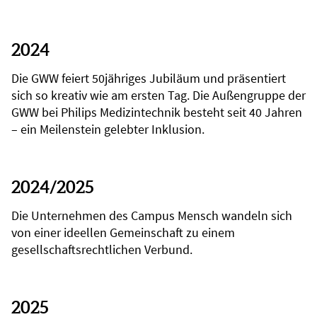
2024
Die GWW feiert 50jähriges Jubiläum und präsentiert
sich so kreativ wie am ersten Tag. Die Außengruppe der
GWW bei Philips Medizintechnik besteht seit 40 Jahren
– ein Meilenstein gelebter Inklusion.
2024/2025
Die Unternehmen des Campus Mensch wandeln sich
von einer ideellen Gemeinschaft zu einem
gesellschaftsrechtlichen Verbund.
2025