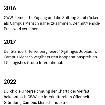
2016
GWW, Femos, 1a Zugang und die Stiftung Zenit rücken
als Campus Mensch näher zusammen. Der mitMensch-
Preis wird verliehen.
2017
Der Standort Herrenberg feiert 40-jähriges Jubiläum.
Campus Mensch vergibt ersten Kooperationspreis an
LGI Logistics Group International.
2022
Durch die Unterzeichnung der Charta der Vielfalt
bekennt sich GWW zur interkulturellen Offenheit.
Gründung Campus Mensch Industrie.