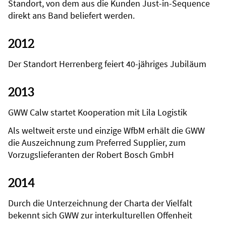
Standort, von dem aus die Kunden Just-in-Sequence
direkt ans Band beliefert werden.
2012
Der Standort Herrenberg feiert 40-jähriges Jubiläum
2013
GWW Calw startet Kooperation mit Lila Logistik
Als weltweit erste und einzige WfbM erhält die GWW
die Auszeichnung zum Preferred Supplier, zum
Vorzugslieferanten der Robert Bosch GmbH
2014
Durch die Unterzeichnung der Charta der Vielfalt
bekennt sich GWW zur interkulturellen Offenheit