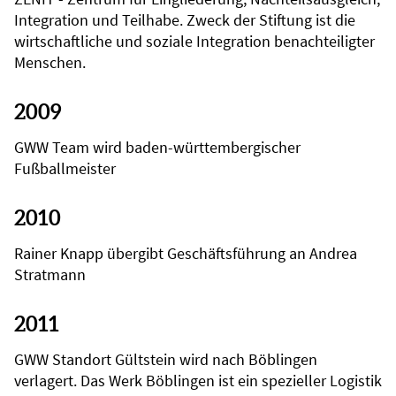
Integration und Teilhabe. Zweck der Stiftung ist die
wirtschaftliche und soziale Integration benachteiligter
Menschen.
2009
GWW Team wird baden-württembergischer
Fußballmeister
2010
Rainer Knapp übergibt Geschäftsführung an Andrea
Stratmann
2011
GWW Standort Gültstein wird nach Böblingen
verlagert. Das Werk Böblingen ist ein spezieller Logistik