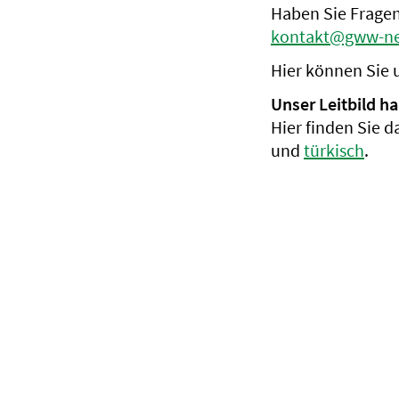
Haben Sie Fragen
kontakt@gww-ne
Hier können Sie 
Unser Leitbild h
Hier finden Sie 
und
türkisch
.