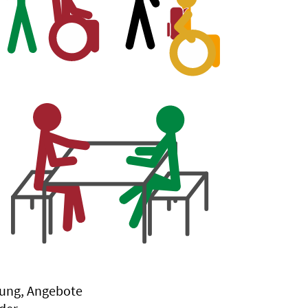
dung, Angebote