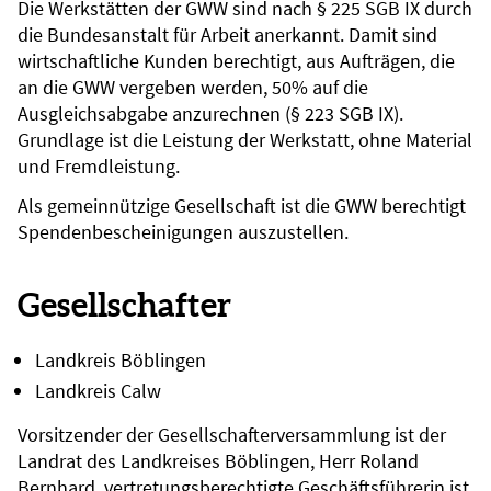
Die Werkstätten der GWW sind nach § 225 SGB IX durch
die Bundesanstalt für Arbeit anerkannt. Damit sind
wirtschaftliche Kunden berechtigt, aus Aufträgen, die
an die GWW vergeben werden, 50% auf die
Ausgleichsabgabe anzurechnen (§ 223 SGB IX).
Grundlage ist die Leistung der Werkstatt, ohne Material
und Fremdleistung.
Als gemeinnützige Gesellschaft ist die GWW berechtigt
Spendenbescheinigungen auszustellen.
Gesellschafter
Landkreis Böblingen
Landkreis Calw
Vorsitzender der Gesellschafterversammlung ist der
Landrat des Landkreises Böblingen, Herr Roland
Bernhard, vertretungsberechtigte Geschäftsführerin ist