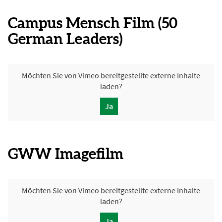
Campus Mensch Film (50
German Leaders)
Möchten Sie von
Vimeo
bereitgestellte externe Inhalte
laden?
Ja
GWW Imagefilm
Möchten Sie von
Vimeo
bereitgestellte externe Inhalte
laden?
Ja