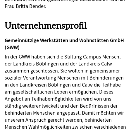
Frau Britta Bender.
Unternehmensprofil
Gemeinnützige Werkstätten und Wohnstätten GmbH
(GWW)
In der GWW haben sich die Stiftung Campus Mensch,
der Landkreis Böblingen und der Landkreis Calw
zusammen geschlossen. Sie wollen in gemeinsamer
sozialer Verantwortung Menschen mit Behinderungen
in den Landkreisen Böblingen und Calw die Teilhabe
am gesellschaftlichen Leben ermöglichen. Dieses
Angebot an Teilhabemöglichkeiten wird von uns
ständig weiterentwickelt und den Bedürfnissen der
behinderten Menschen angepasst. Damit möchten wir
unserem Anspruch gerecht werden, behinderten
Menschen Wahlmöglichkeiten zwischen verschiedenen