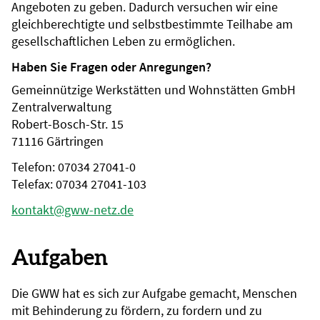
Angeboten zu geben. Dadurch versuchen wir eine
gleichberechtigte und selbstbestimmte Teilhabe am
gesellschaftlichen Leben zu ermöglichen.
Haben Sie Fragen oder Anregungen?
Gemeinnützige Werkstätten und Wohnstätten GmbH
Zentralverwaltung
Robert-Bosch-Str. 15
71116 Gärtringen
Telefon: 07034 27041-0
Telefax: 07034 27041-103
kontakt@gww-netz.de
Aufgaben
Die GWW hat es sich zur Aufgabe gemacht, Menschen
mit Behinderung zu fördern, zu fordern und zu