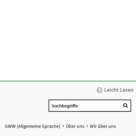
Leicht Lesen
Suchbegriffe
GWW (Allgemeine Sprache)
Über uns
Wir über uns