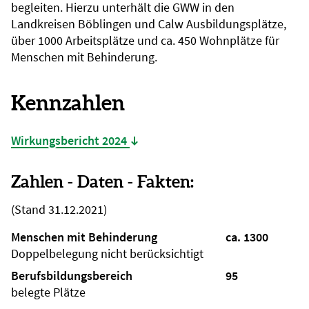
begleiten. Hierzu unterhält die GWW in den
Landkreisen Böblingen und Calw Ausbildungsplätze,
über 1000 Arbeitsplätze und ca. 450 Wohnplätze für
Menschen mit Behinderung.
Kennzahlen
Wirkungsbericht 2024
(Datei öffnet sich in neuem Tab)
Zahlen - Daten - Fakten:
(Stand 31.12.2021)
Menschen mit Behinderung
ca. 1300
Doppelbelegung nicht berücksichtigt
Berufsbildungsbereich
95
belegte Plätze