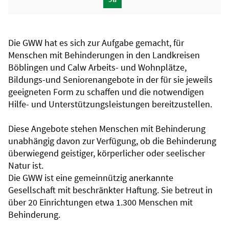
Die GWW hat es sich zur Aufgabe gemacht, für
Menschen mit Behinderungen in den Landkreisen
Böblingen und Calw Arbeits- und Wohnplätze,
Bildungs-und Seniorenangebote in der für sie jeweils
geeigneten Form zu schaffen und die notwendigen
Hilfe- und Unterstützungsleistungen bereitzustellen.
Diese Angebote stehen Menschen mit Behinderung
unabhängig davon zur Verfügung, ob die Behinderung
überwiegend geistiger, körperlicher oder seelischer
Natur ist.
Die GWW ist eine gemeinnützig anerkannte
Gesellschaft mit beschränkter Haftung. Sie betreut in
über 20 Einrichtungen etwa 1.300 Menschen mit
Behinderung.